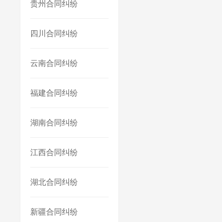
贵州合同纠纷
四川合同纠纷
云南合同纠纷
福建合同纠纷
湖南合同纠纷
江西合同纠纷
湖北合同纠纷
新疆合同纠纷