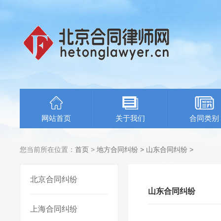
网站首页
关于我们
合同类别
您当前所在位置：
首页
>
地方合同纠纷
>
山东合同纠纷
>
北京合同纠纷
山东合同纠纷
上海合同纠纷