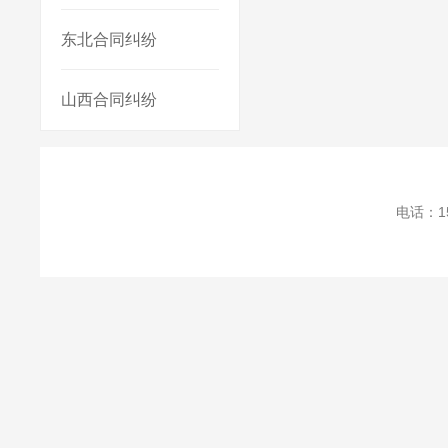
东北合同纠纷
山西合同纠纷
电话：1