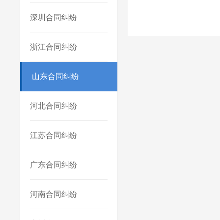
深圳合同纠纷
浙江合同纠纷
山东合同纠纷
河北合同纠纷
江苏合同纠纷
广东合同纠纷
河南合同纠纷