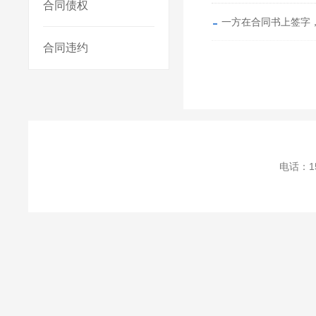
合同债权
一方在合同书上签字
合同违约
电话：1