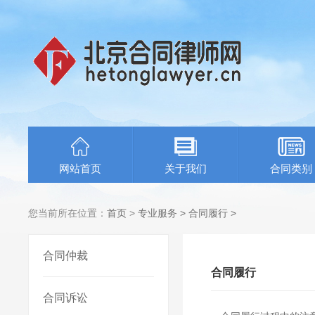
网站首页
关于我们
合同类别
您当前所在位置：
首页
>
专业服务
>
合同履行
>
合同仲裁
合同履行
合同诉讼