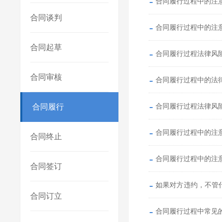
合同履行过程中的注
合同谈判
合同履行过程中的注
合同起草
合同履行过程法律风
合同审核
合同履行过程中的法
合同履行过程法律风
合同履行
合同履行过程中的注
合同终止
合同履行过程中的注
合同签订
如果对方违约，不管
合同订立
将不予
合同履行过程中常见