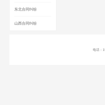
东北合同纠纷
山西合同纠纷
电话：1