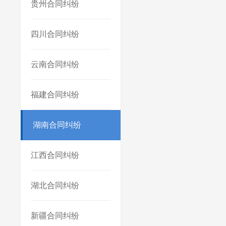
贵州合同纠纷
四川合同纠纷
云南合同纠纷
福建合同纠纷
湖南合同纠纷
江西合同纠纷
湖北合同纠纷
新疆合同纠纷