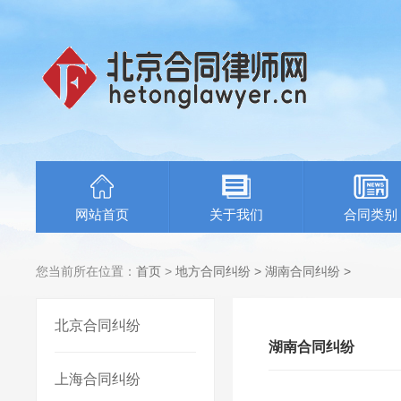
网站首页
关于我们
合同类别
您当前所在位置：
首页
>
地方合同纠纷
>
湖南合同纠纷
>
北京合同纠纷
湖南合同纠纷
上海合同纠纷