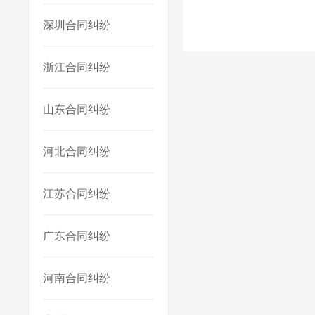
深圳合同纠纷
浙江合同纠纷
山东合同纠纷
河北合同纠纷
江苏合同纠纷
广东合同纠纷
河南合同纠纷