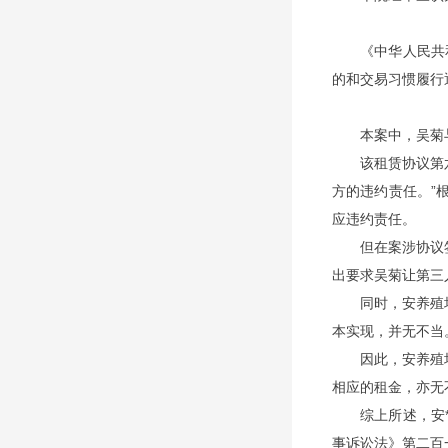
《中华人民共
的和交易习惯履行
本案中，吴菊
该租赁协议第
方的违约责任。”
应违约责任。
但在案涉协议
出要求吴菊让第三
同时，安养殖
本实现，并无不当
因此，安养殖
相应的租金，亦无
综上所述，安
事诉讼法》第二百