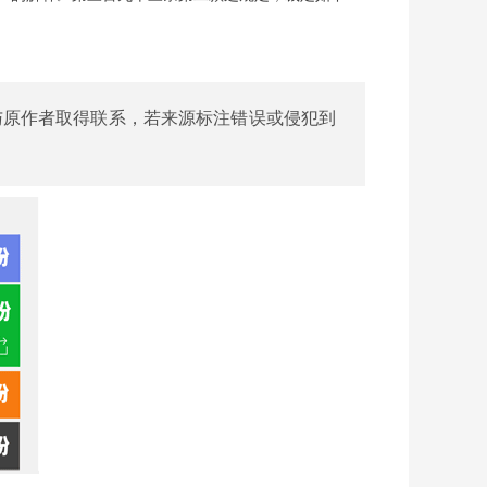
与原作者取得联系，若来源标注错误或侵犯到