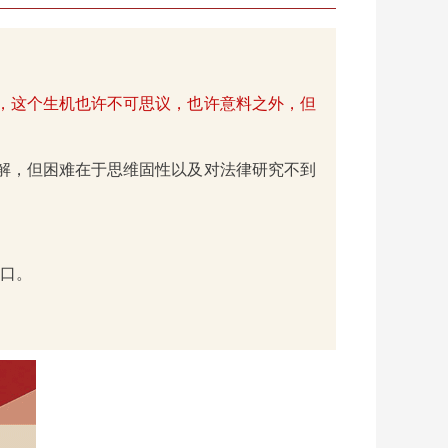
，这个生机也许不可思议，也许意料之外，但
解，但困难在于思维固性以及对法律研究不到
破口。