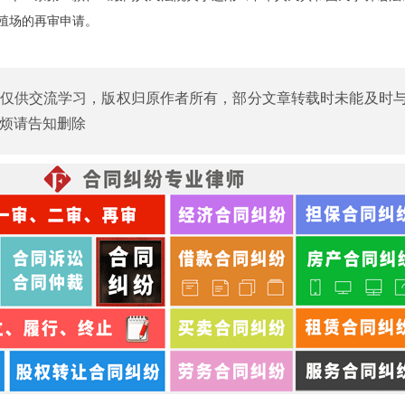
殖场的再审申请。
仅供交流学习，版权归原作者所有，部分文章转载时未能及时
烦请告知删除