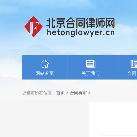
网站首页
关于我们
合同
您当前所在位置：
首页
>
合同再审
>